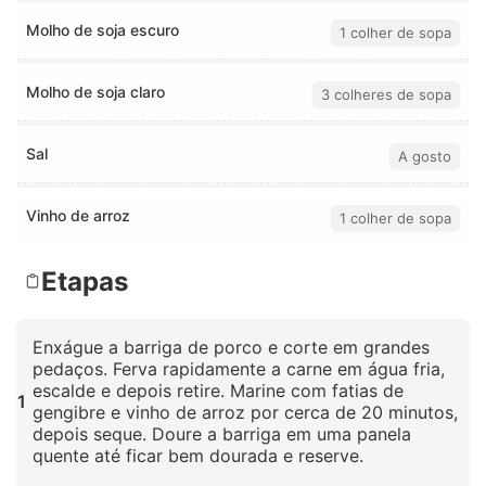
Molho de soja escuro
1 colher de sopa
Molho de soja claro
3 colheres de sopa
Sal
A gosto
Vinho de arroz
1 colher de sopa
Etapas
Enxágue a barriga de porco e corte em grandes
pedaços. Ferva rapidamente a carne em água fria,
escalde e depois retire. Marine com fatias de
1
gengibre e vinho de arroz por cerca de 20 minutos,
depois seque. Doure a barriga em uma panela
quente até ficar bem dourada e reserve.