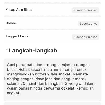
Kecap Asin Biasa
3 sendok makan
Garam
Secukupnya
Anggur Masak
1 sendok makan
Langkah-langkah
Cuci perut babi dan potong menjadi potongan
besar. Rebus sebentar dalam air dingin untuk
menghilangkan kotoran, lalu angkat. Marinate
1
daging dengan irisan jahe dan anggur masak
selama 20 menit dan keringkan. Goreng di dalam
wajan panas hingga berwarna cokelat, kemudian
angkat.
Klik untuk memperbesar