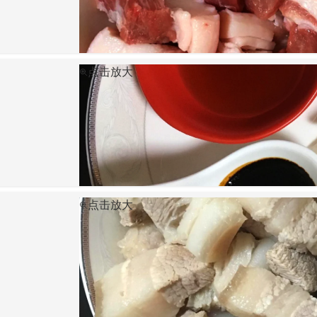
点击放大
点击放大