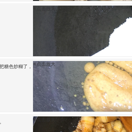
点击放大
点击放大
把糖色炒糊了，
点击放大
。