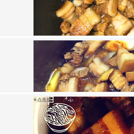
点击放大
点击放大