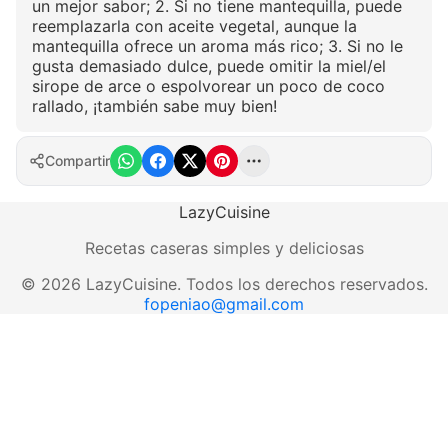
un mejor sabor; 2. Si no tiene mantequilla, puede
reemplazarla con aceite vegetal, aunque la
mantequilla ofrece un aroma más rico; 3. Si no le
gusta demasiado dulce, puede omitir la miel/el
sirope de arce o espolvorear un poco de coco
rallado, ¡también sabe muy bien!
Compartir
LazyCuisine
Recetas caseras simples y deliciosas
©
2026
LazyCuisine
.
Todos los derechos reservados.
fopeniao@gmail.com