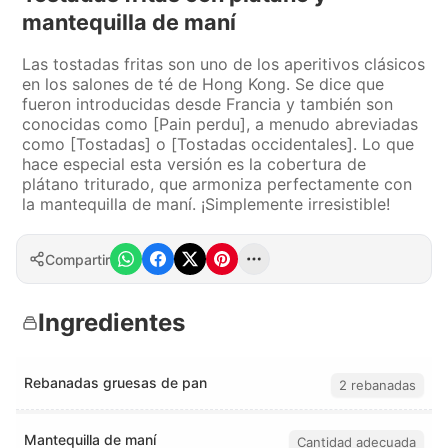
mantequilla de maní
Las tostadas fritas son uno de los aperitivos clásicos
en los salones de té de Hong Kong. Se dice que
fueron introducidas desde Francia y también son
conocidas como [Pain perdu], a menudo abreviadas
como [Tostadas] o [Tostadas occidentales]. Lo que
hace especial esta versión es la cobertura de
plátano triturado, que armoniza perfectamente con
la mantequilla de maní. ¡Simplemente irresistible!
Compartir
Ingredientes
Rebanadas gruesas de pan
2 rebanadas
Mantequilla de maní
Cantidad adecuada