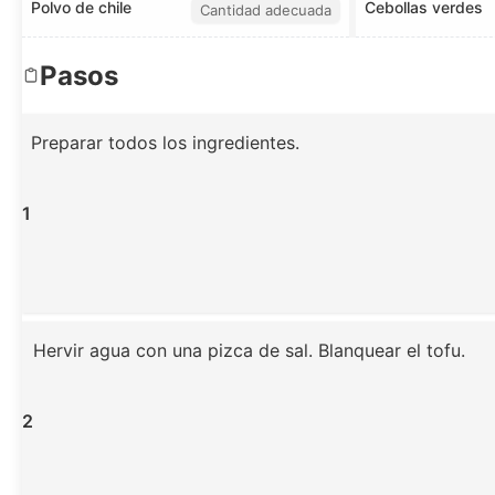
Polvo de chile
Cebollas verdes
Cantidad adecuada
Pasos
Preparar todos los ingredientes.
1
Hervir agua con una pizca de sal. Blanquear el tofu.
2