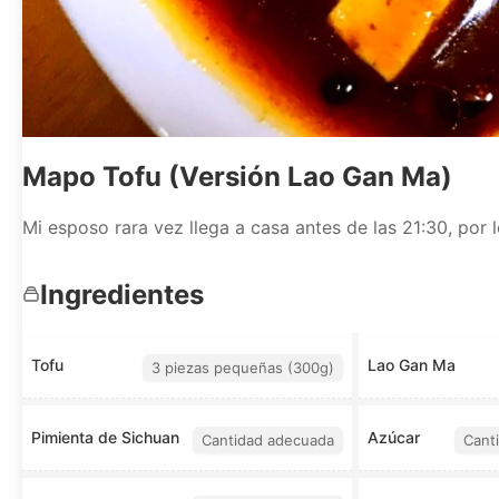
Mapo Tofu (Versión Lao Gan Ma)
Mi esposo rara vez llega a casa antes de las 21:30, po
Ingredientes
Tofu
Lao Gan Ma
3 piezas pequeñas (300g)
Pimienta de Sichuan
Azúcar
Cantidad adecuada
Cant