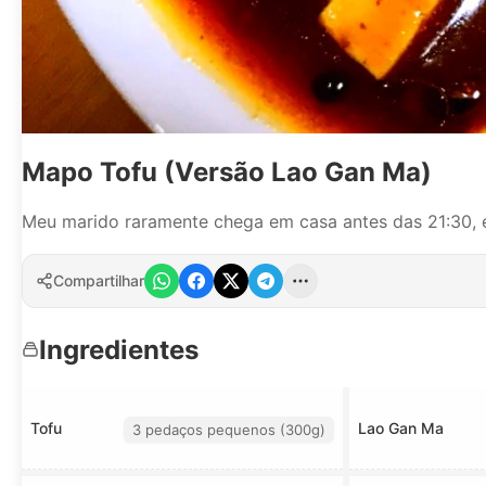
Mapo Tofu (Versão Lao Gan Ma)
Meu marido raramente chega em casa antes das 21:30, en
Compartilhar
Ingredientes
Tofu
Lao Gan Ma
3 pedaços pequenos (300g)