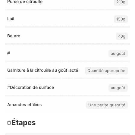
Purée de citrouille
210g
Lait
150g
Beurre
40g
#
au goût
Garniture à la citrouille au goût lacté
Quantité appropriée
#Décoration de surface
au goût
Amandes effilées
Une petite quantité
Étapes