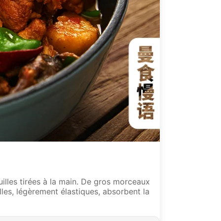
illes tirées à la main. De gros morceaux
les, légèrement élastiques, absorbent la