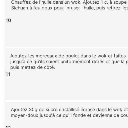
Chauffez de l'huile dans un wok. Ajoutez 1 c. à soupe
Sichuan à feu doux pour infuser l'huile, puis retirez-les
10
Ajoutez les morceaux de poulet dans le wok et faites-l
jusqu'à ce qu'ils soient uniformément dorés et que la 
puis mettez de côté.
11
Ajoutez 30g de sucre cristallisé écrasé dans le wok e
moyen-doux jusqu'à ce qu'il fonde et devienne de co
12