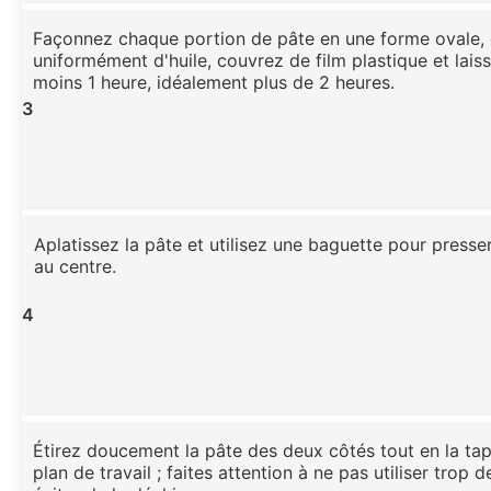
Façonnez chaque portion de pâte en une forme ovale,
uniformément d'huile, couvrez de film plastique et lais
moins 1 heure, idéalement plus de 2 heures.
3
Aplatissez la pâte et utilisez une baguette pour presse
au centre.
4
Étirez doucement la pâte des deux côtés tout en la tap
plan de travail ; faites attention à ne pas utiliser trop 