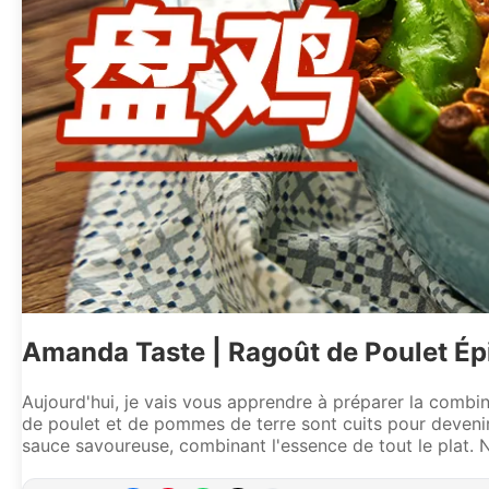
Amanda Taste | Ragoût de Poulet Ép
Aujourd'hui, je vais vous apprendre à préparer la combin
de poulet et de pommes de terre sont cuits pour devenir 
sauce savoureuse, combinant l'essence de tout le plat. N'