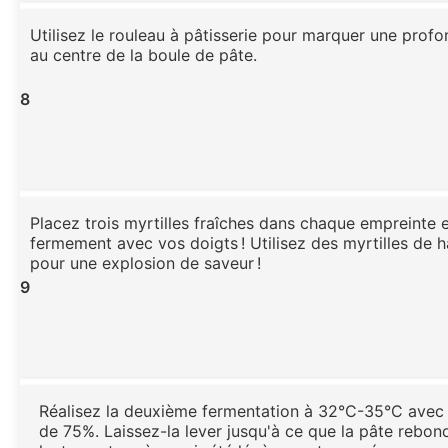
Utilisez le rouleau à pâtisserie pour marquer une prof
au centre de la boule de pâte.
8
Placez trois myrtilles fraîches dans chaque empreinte 
fermement avec vos doigts ! Utilisez des myrtilles de h
pour une explosion de saveur !
9
Réalisez la deuxième fermentation à 32°C-35°C avec
de 75%. Laissez-la lever jusqu'à ce que la pâte rebon