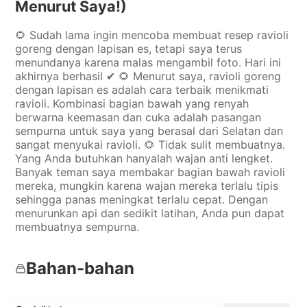
Menurut Saya!)
🌻 Sudah lama ingin mencoba membuat resep ravioli
goreng dengan lapisan es, tetapi saya terus
menundanya karena malas mengambil foto. Hari ini
akhirnya berhasil ✔ 🌻 Menurut saya, ravioli goreng
dengan lapisan es adalah cara terbaik menikmati
ravioli. Kombinasi bagian bawah yang renyah
berwarna keemasan dan cuka adalah pasangan
sempurna untuk saya yang berasal dari Selatan dan
sangat menyukai ravioli. 🌻 Tidak sulit membuatnya.
Yang Anda butuhkan hanyalah wajan anti lengket.
Banyak teman saya membakar bagian bawah ravioli
mereka, mungkin karena wajan mereka terlalu tipis
sehingga panas meningkat terlalu cepat. Dengan
menurunkan api dan sedikit latihan, Anda pun dapat
membuatnya sempurna.
Bahan-bahan