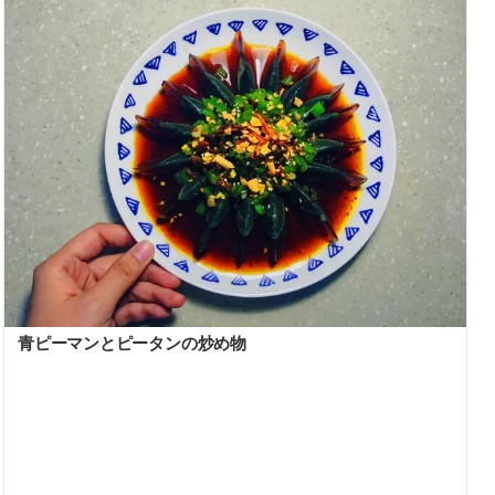
青ピーマンとピータンの炒め物