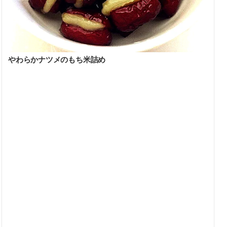
やわらかナツメのもち米詰め