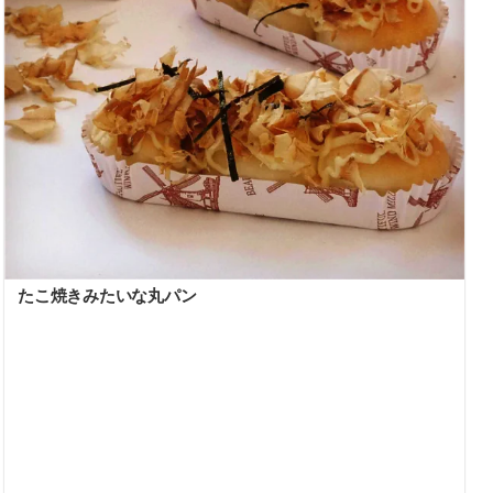
たこ焼きみたいな丸パン