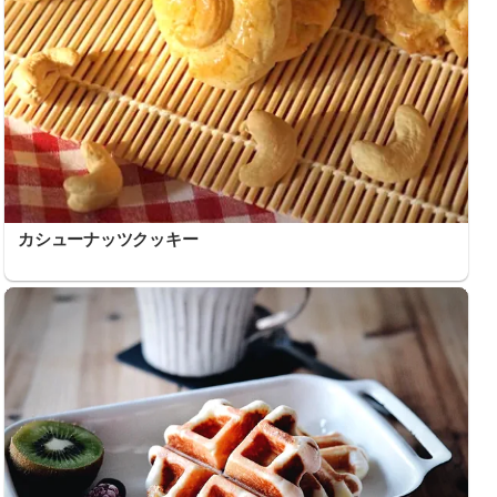
カシューナッツクッキー