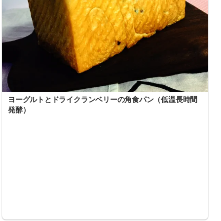
ヨーグルトとドライクランベリーの角食パン（低温長時間
発酵）