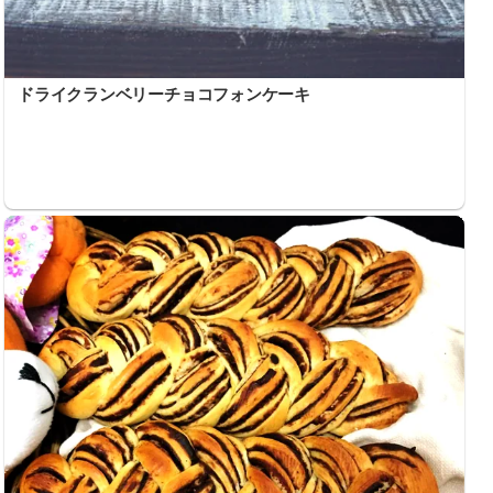
ドライクランベリーチョコフォンケーキ