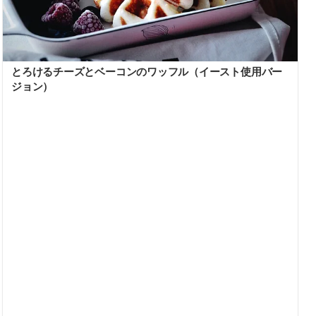
とろけるチーズとベーコンのワッフル（イースト使用バー
ジョン）