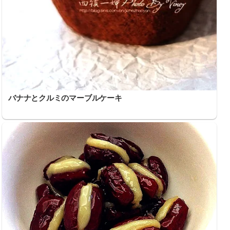
バナナとクルミのマーブルケーキ