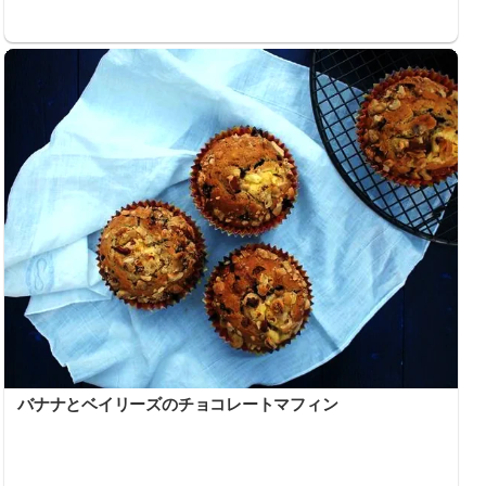
バナナとベイリーズのチョコレートマフィン