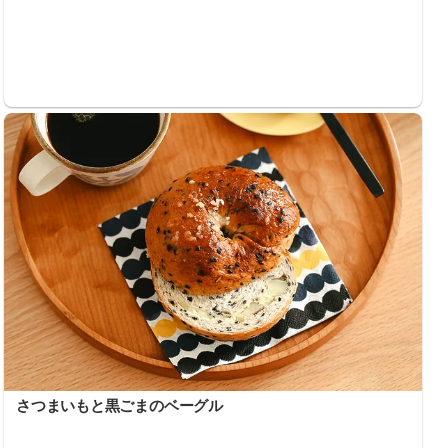
さつまいもと黒ごまのベーグル