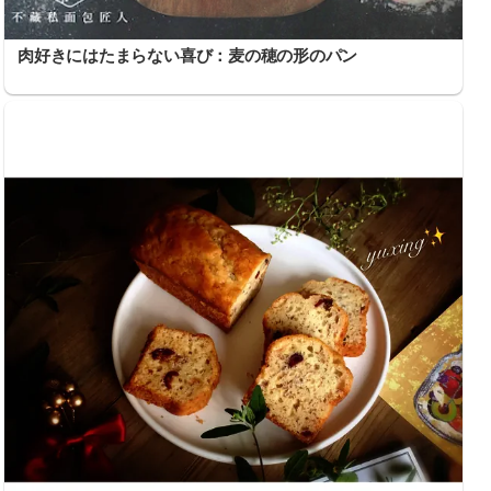
肉好きにはたまらない喜び：麦の穂の形のパン