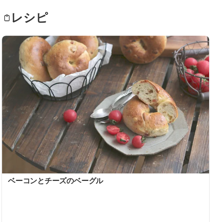
レシピ
ベーコンとチーズのベーグル