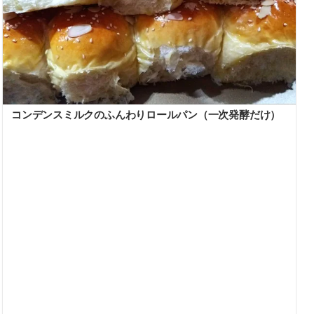
コンデンスミルクのふんわりロールパン（一次発酵だけ）