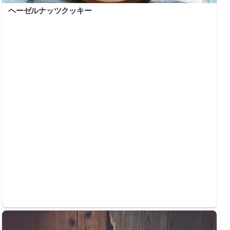
ヘーゼルナッツクッキー