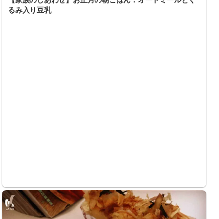
るみ入り豆乳