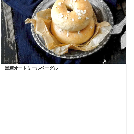
黒糖オートミールベーグル