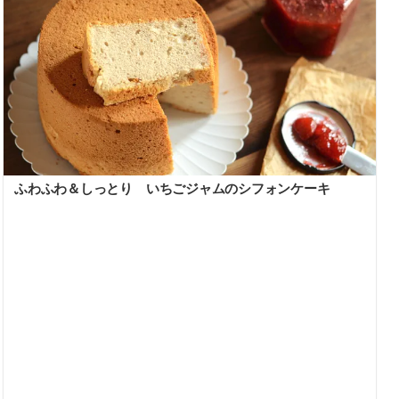
ふわふわ＆しっとり いちごジャムのシフォンケーキ