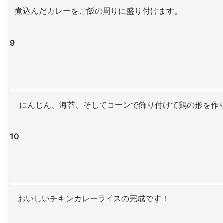
煮込んだカレーをご飯の周りに盛り付けます。
9
にんじん、海苔、そしてコーンで飾り付けて鶏の形を作
10
おいしいチキンカレーライスの完成です！