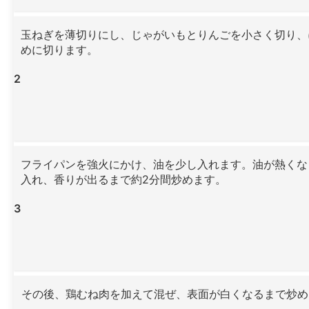
玉ねぎを薄切りにし、じゃがいもとりんごを小さく切り、
めに切ります。
2
フライパンを強火にかけ、油を少し入れます。油が熱くな
入れ、香りが出るまで約2分間炒めます。
3
その後、鶏むね肉を加えて混ぜ、表面が白くなるまで炒め