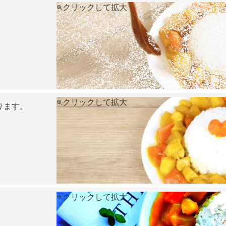
クリックして拡大
クリックして拡大
ります。
クリックして拡大