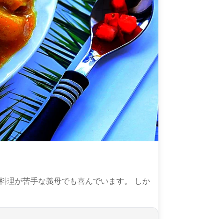
料理が苦手な義母でも喜んでいます。 しか