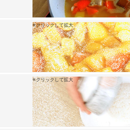
クリックして拡大
クリックして拡大