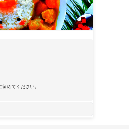
に留めてください。