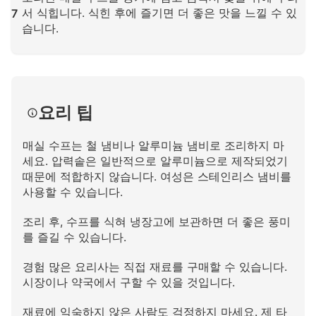
서 식힙니다. 식힌 후에 즐기면 더 좋은 맛을 느낄 수 있
7
습니다.
확대하려면 클릭하세요
요리 팁
매실 수프는 철 냄비나 알루미늄 냄비로 조리하지 마
세요. 압력솥은 일반적으로 알루미늄으로 제작되었기
때문에 적합하지 않습니다. 여성은 스테인리스 냄비를
사용할 수 있습니다.
조리 후, 수프를 식혀 냉장고에 보관하면 더 좋은 풍미
를 즐길 수 있습니다.
경험 많은 요리사는 직접 재료를 구매할 수 있습니다.
시장이나 약국에서 구할 수 있을 것입니다.
재료에 익숙하지 않은 사람도 걱정하지 마세요. 제 타