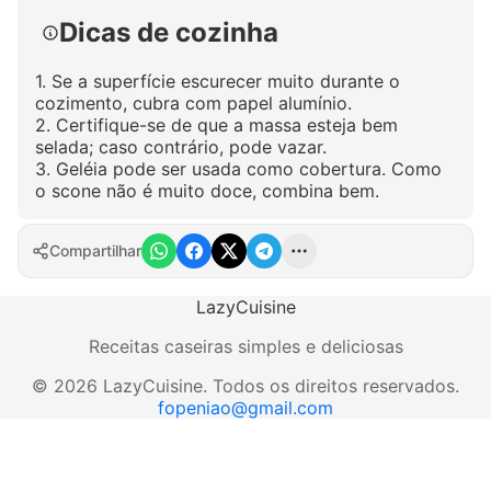
Dicas de cozinha
1. Se a superfície escurecer muito durante o
cozimento, cubra com papel alumínio.
2. Certifique-se de que a massa esteja bem
selada; caso contrário, pode vazar.
3. Geléia pode ser usada como cobertura. Como
o scone não é muito doce, combina bem.
Compartilhar
LazyCuisine
Receitas caseiras simples e deliciosas
©
2026
LazyCuisine
.
Todos os direitos reservados.
fopeniao@gmail.com