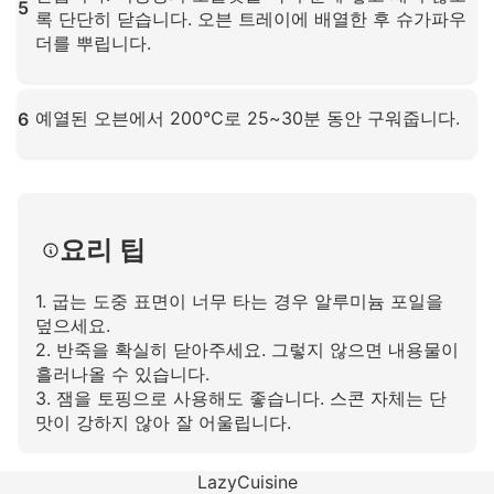
5
록 단단히 닫습니다. 오븐 트레이에 배열한 후 슈가파우
더를 뿌립니다.
확대하려면 클릭하세요
예열된 오븐에서 200℃로 25~30분 동안 구워줍니다.
6
확대하려면 클릭하세요
요리 팁
1. 굽는 도중 표면이 너무 타는 경우 알루미늄 포일을
덮으세요.
2. 반죽을 확실히 닫아주세요. 그렇지 않으면 내용물이
흘러나올 수 있습니다.
3. 잼을 토핑으로 사용해도 좋습니다. 스콘 자체는 단
맛이 강하지 않아 잘 어울립니다.
LazyCuisine