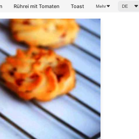
n
Rührei mit Tomaten
Toast
Mehr
DE