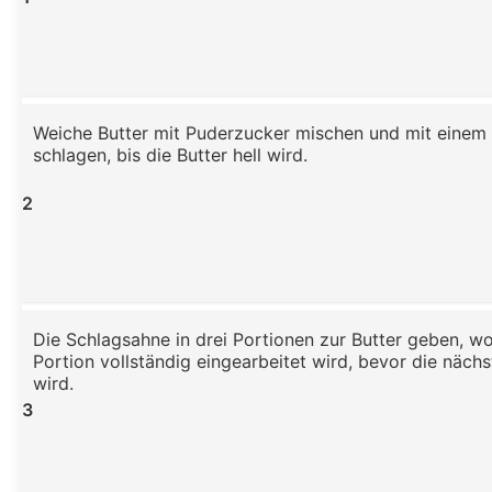
Weiche Butter mit Puderzucker mischen und mit einem
schlagen, bis die Butter hell wird.
2
Die Schlagsahne in drei Portionen zur Butter geben, w
Portion vollständig eingearbeitet wird, bevor die näch
wird.
3