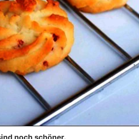
sind noch schöner.