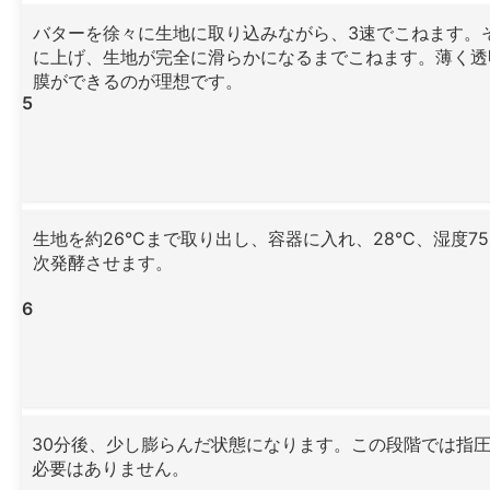
バターを徐々に生地に取り込みながら、3速でこねます。そ
に上げ、生地が完全に滑らかになるまでこねます。薄く透
膜ができるのが理想です。
5
生地を約26°Cまで取り出し、容器に入れ、28°C、湿度7
次発酵させます。
6
30分後、少し膨らんだ状態になります。この段階では指
必要はありません。