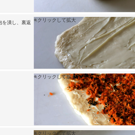
クリックして拡大
泡を潰し、裏返
クリックして拡大
クリックして拡大