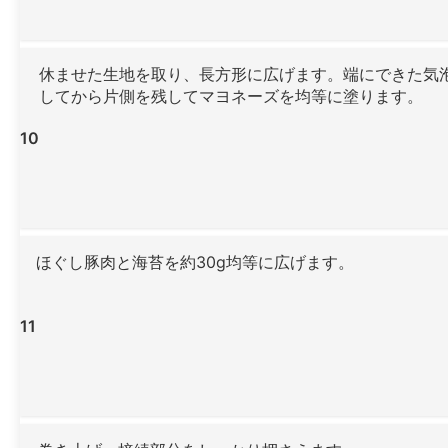
休ませた生地を取り、長方形に広げます。端にできた気
してから片側を残してマヨネーズを均等に塗ります。
10
ほぐし豚肉と海苔を約30g均等に広げます。
11