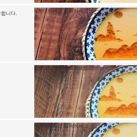
확대하려면 클릭하세요
성합니다.
확대하려면 클릭하세요
확대하려면 클릭하세요