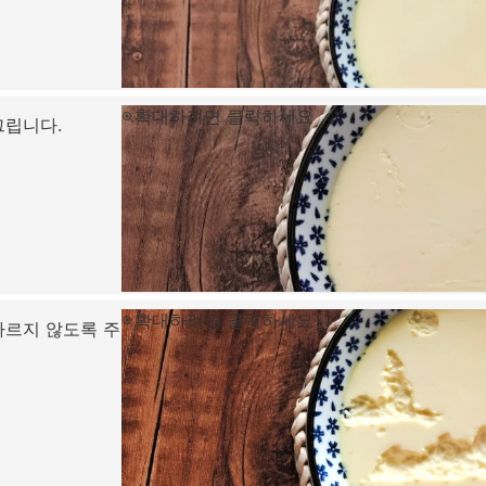
확대하려면 클릭하세요
그립니다.
확대하려면 클릭하세요
자르지 않도록 주