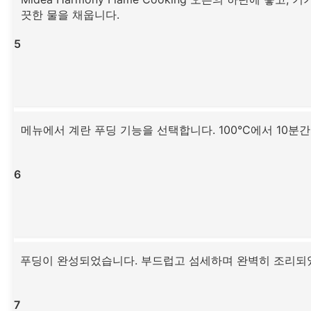
끗한 물을 채웁니다.
5
메뉴에서 계란 푸딩 기능을 선택합니다. 100°C에서 10분간
6
푸딩이 완성되었습니다. 부드럽고 섬세하며 완벽히 조리되
7