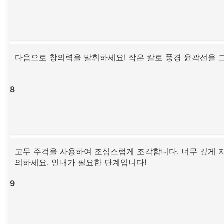
다음으로 창의력을 발휘하세요! 작은 칼로 풍경 윤곽선을 
8
고무 주걱을 사용하여 조심스럽게 조각합니다. 너무 깊게 
의하세요. 인내가 필요한 단계입니다!
9