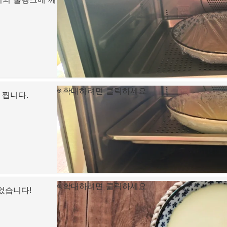
확대하려면 클릭하세요
 찝니다.
확대하려면 클릭하세요
었습니다!