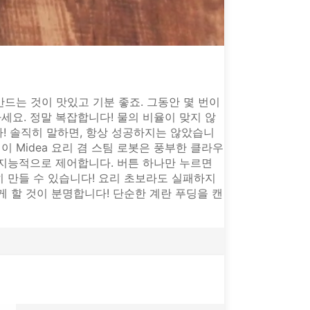
드는 것이 맛있고 기분 좋죠. 그동안 몇 번이
요. 정말 복잡합니다! 물의 비율이 맞지 않
다! 솔직히 말하면, 항상 성공하지는 않았습니
 이 Midea 요리 겸 스팀 로봇은 풍부한 클라우
 지능적으로 제어합니다. 버튼 하나만 누르면
히 만들 수 있습니다! 요리 초보라도 실패하지
 할 것이 분명합니다! 단순한 계란 푸딩을 캔