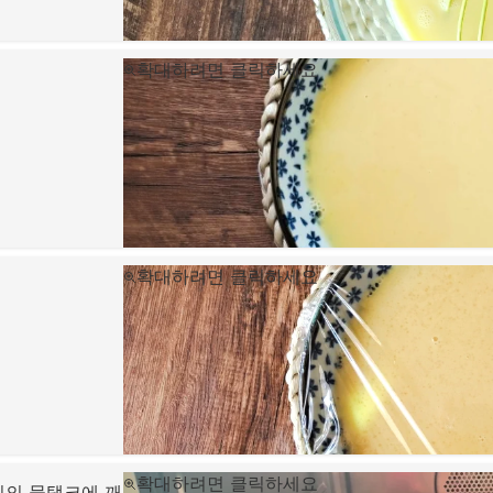
확대하려면 클릭하세요
확대하려면 클릭하세요
확대하려면 클릭하세요
 기기의 물탱크에 깨