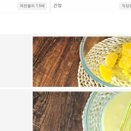
간장
계란물의 1.5배
적당
확대하려면 클릭하세요
확대하려면 클릭하세요