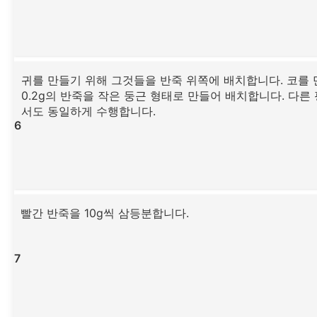
귀를 만들기 위해 그것들을 반죽 위쪽에 배치합니다. 코를 
0.2g의 반죽을 작은 둥근 형태로 만들어 배치합니다. 다른
서도 동일하게 수행합니다.
6
빨간 반죽을 10g씩 삼등분합니다.
7