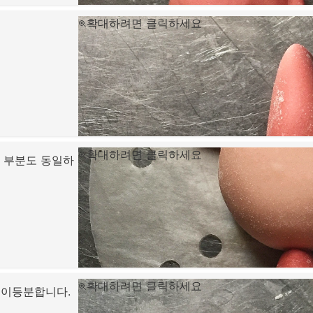
확대하려면 클릭하세요
확대하려면 클릭하세요
 부분도 동일하
확대하려면 클릭하세요
 이등분합니다.