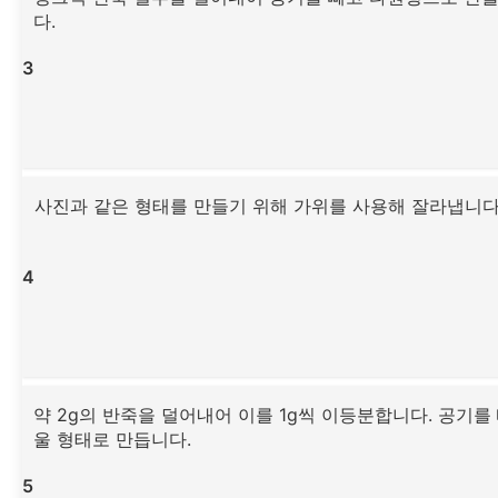
다.
3
사진과 같은 형태를 만들기 위해 가위를 사용해 잘라냅니다
4
약 2g의 반죽을 덜어내어 이를 1g씩 이등분합니다. 공기를
울 형태로 만듭니다.
5