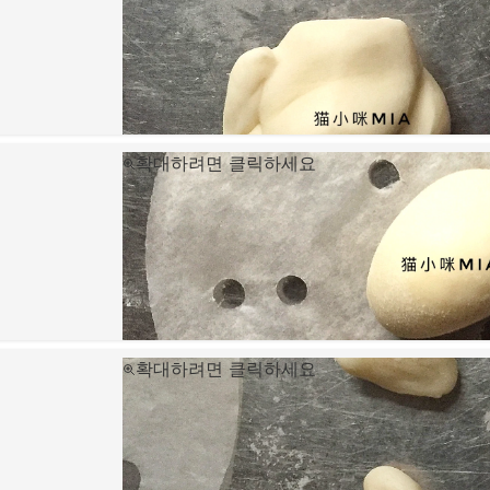
확대하려면 클릭하세요
확대하려면 클릭하세요