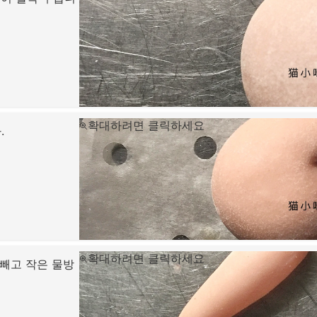
확대하려면 클릭하세요
.
확대하려면 클릭하세요
 빼고 작은 물방