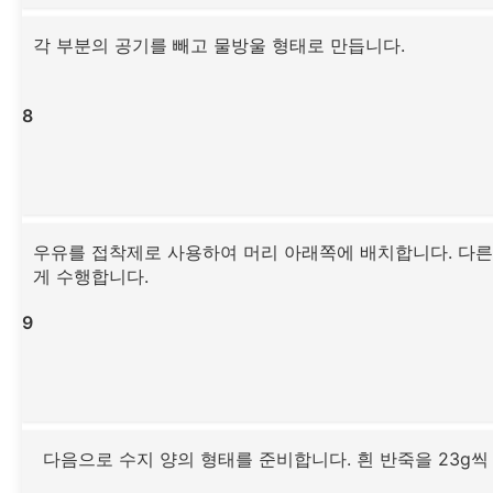
각 부분의 공기를 빼고 물방울 형태로 만듭니다.
8
우유를 접착제로 사용하여 머리 아래쪽에 배치합니다. 다른
게 수행합니다.
9
다음으로 수지 양의 형태를 준비합니다. 흰 반죽을 23g씩