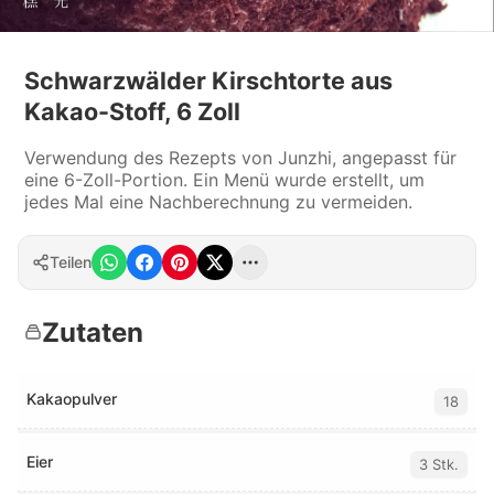
Schwarzwälder Kirschtorte aus
Kakao-Stoff, 6 Zoll
Verwendung des Rezepts von Junzhi, angepasst für
eine 6-Zoll-Portion. Ein Menü wurde erstellt, um
jedes Mal eine Nachberechnung zu vermeiden.
Teilen
Zutaten
Kakaopulver
18
Eier
3 Stk.