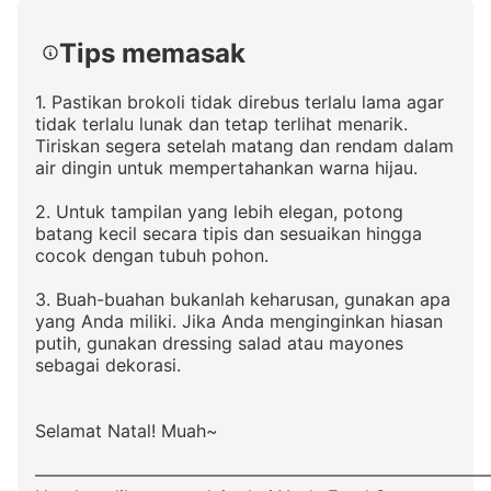
Tips memasak
1. Pastikan brokoli tidak direbus terlalu lama agar
tidak terlalu lunak dan tetap terlihat menarik.
Tiriskan segera setelah matang dan rendam dalam
air dingin untuk mempertahankan warna hijau.
2. Untuk tampilan yang lebih elegan, potong
batang kecil secara tipis dan sesuaikan hingga
cocok dengan tubuh pohon.
3. Buah-buahan bukanlah keharusan, gunakan apa
yang Anda miliki. Jika Anda menginginkan hiasan
putih, gunakan dressing salad atau mayones
sebagai dekorasi.
Selamat Natal! Muah~
——————————————————————————