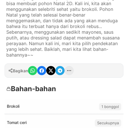
bisa membuat pohon Natal 2D. Kali ini, kita akan
menggunakan selebriti sehat yaitu brokoli. Pohon
Natal yang telah selesai benar-benar
menggemaskan, dan tidak ada yang akan menduga
bahwa itu terbuat hanya dari brokoli rebus...
Sebenarnya, menggunakan sedikit mayones, saus
putih, atau dressing salad dapat menambah suasana
perayaan. Namun kali ini, mari kita pilih pendekatan
yang lebih sehat. Baiklah, mari kita lihat bahan-
bahannya~~
Bagikan
Bahan-bahan
Brokoli
1 bonggol
Tomat ceri
Secukupnya