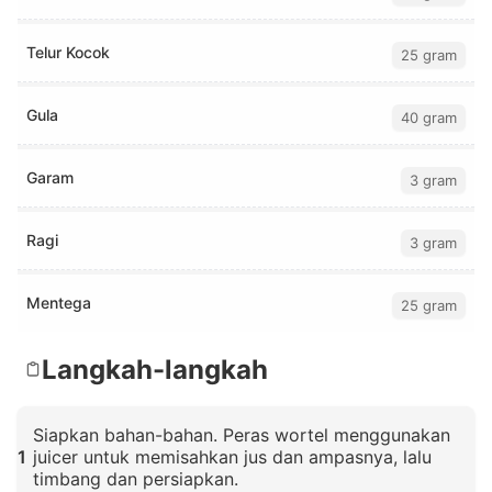
Telur Kocok
25 gram
Gula
40 gram
Garam
3 gram
Ragi
3 gram
Mentega
25 gram
Langkah-langkah
Siapkan bahan-bahan. Peras wortel menggunakan
1
juicer untuk memisahkan jus dan ampasnya, lalu
timbang dan persiapkan.