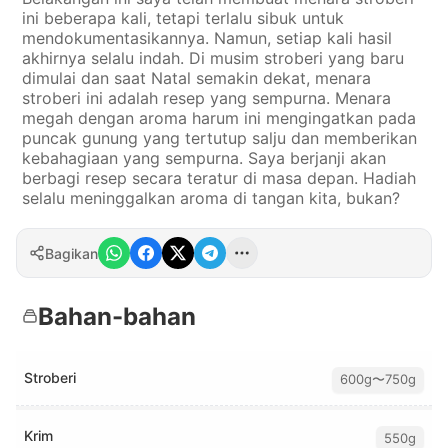
ini beberapa kali, tetapi terlalu sibuk untuk
mendokumentasikannya. Namun, setiap kali hasil
akhirnya selalu indah. Di musim stroberi yang baru
dimulai dan saat Natal semakin dekat, menara
stroberi ini adalah resep yang sempurna. Menara
megah dengan aroma harum ini mengingatkan pada
puncak gunung yang tertutup salju dan memberikan
kebahagiaan yang sempurna. Saya berjanji akan
berbagi resep secara teratur di masa depan. Hadiah
selalu meninggalkan aroma di tangan kita, bukan?
Bagikan
Bahan-bahan
Stroberi
600g〜750g
Krim
550g