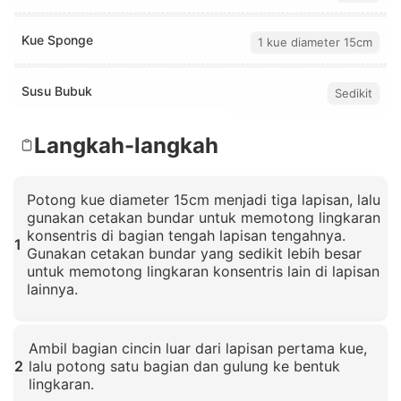
Kue Sponge
1 kue diameter 15cm
Susu Bubuk
Sedikit
Langkah-langkah
Potong kue diameter 15cm menjadi tiga lapisan, lalu
gunakan cetakan bundar untuk memotong lingkaran
konsentris di bagian tengah lapisan tengahnya.
1
Gunakan cetakan bundar yang sedikit lebih besar
untuk memotong lingkaran konsentris lain di lapisan
lainnya.
Klik untuk memperbesar
Ambil bagian cincin luar dari lapisan pertama kue,
2
lalu potong satu bagian dan gulung ke bentuk
lingkaran.